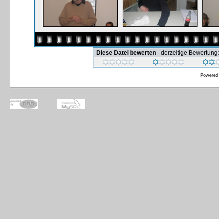
Diese Datei bewerten
- derzeitige Bewertung:
Powered