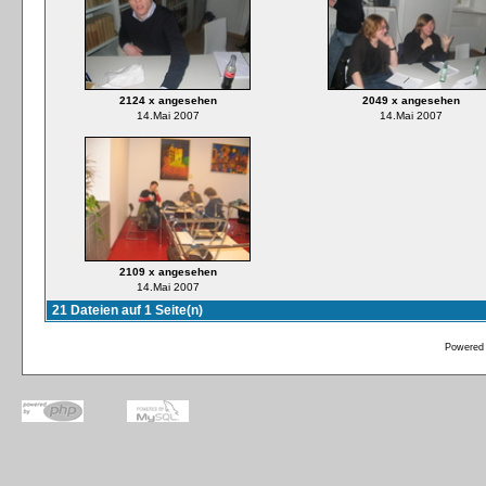
2124 x angesehen
2049 x angesehen
14.Mai 2007
14.Mai 2007
2109 x angesehen
14.Mai 2007
21 Dateien auf 1 Seite(n)
Powered