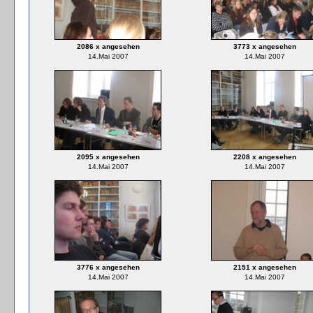
2086 x angesehen
3773 x angesehen
14.Mai 2007
14.Mai 2007
2095 x angesehen
2208 x angesehen
14.Mai 2007
14.Mai 2007
3776 x angesehen
2151 x angesehen
14.Mai 2007
14.Mai 2007