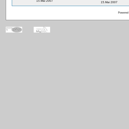
15.Mai 2007
15.Mai 2007
Powered