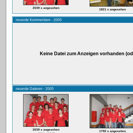
2039 x angesehen
1821 x angesehen
neueste Kommentare - 2005
Keine Datei zum Anzeigen vorhanden (od
neueste Dateien - 2005
2039 x angesehen
1790 x angesehen